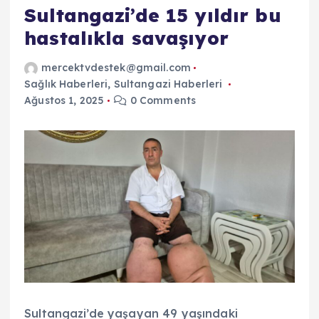
Sultangazi’de 15 yıldır bu
hastalıkla savaşıyor
mercektvdestek@gmail.com
Sağlık Haberleri
,
Sultangazi Haberleri
Ağustos 1, 2025
0 Comments
Sultangazi’de yaşayan 49 yaşındaki