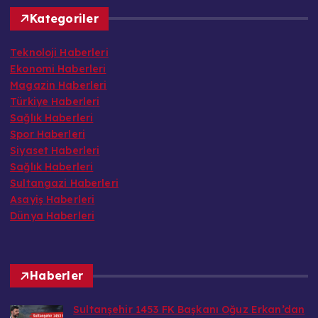
Kategoriler
Teknoloji Haberleri
Ekonomi Haberleri
Magazin Haberleri
Türkiye Haberleri
Sağlık Haberleri
Spor Haberleri
Siyaset Haberleri
Sağlık Haberleri
Sultangazi Haberleri
Asayiş Haberleri
Dünya Haberleri
Haberler
Sultanşehir 1453 FK Başkanı Oğuz Erkan’dan
TFF’nin amatör futbol kararlarına tepki