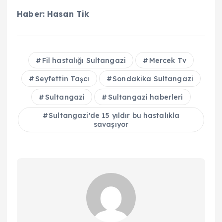
Haber: Hasan Tik
Fil hastalığı Sultangazi
Mercek Tv
Seyfettin Taşcı
Sondakika Sultangazi
Sultangazi
Sultangazi haberleri
Sultangazi'de 15 yıldır bu hastalıkla
savaşıyor