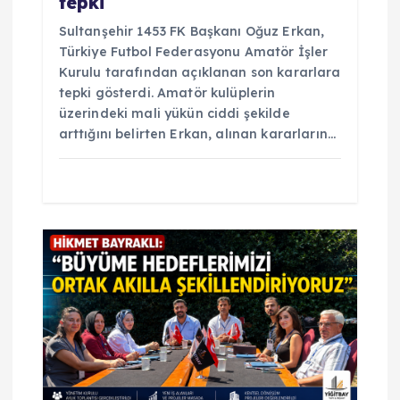
tepki
Sultanşehir 1453 FK Başkanı Oğuz Erkan,
Türkiye Futbol Federasyonu Amatör İşler
Kurulu tarafından açıklanan son kararlara
tepki gösterdi. Amatör kulüplerin
üzerindeki mali yükün ciddi şekilde
arttığını belirten Erkan, alınan kararların…