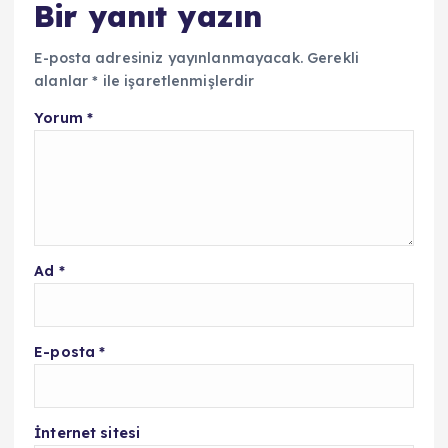
Bir yanıt yazın
E-posta adresiniz yayınlanmayacak.
Gerekli
alanlar
*
ile işaretlenmişlerdir
Yorum
*
Ad
*
E-posta
*
İnternet sitesi