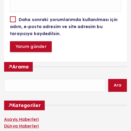
Daha sonraki yorumlarımda kullanılması için
adım, e-posta adresim ve site adresim bu
tarayıcıya kaydedilsin.
Arama
Ara
Kategoriler
Asayiş Haberleri
Dünya Haberleri