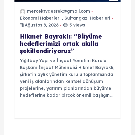
mercektvdestek@gmail.com
Ekonomi Haberleri
,
Sultangazi Haberleri
Ağustos 8, 2026
5 views
Hikmet Bayraklı: “Büyüme
hedeflerimizi ortak akılla
şekillendiriyoruz”
Yiğitbay Yapı ve İnşaat Yönetim Kurulu
Başkanı İnşaat Mühendisi Hikmet Bayraklı,
şirketin aylık yönetim kurulu toplantısında
yeni iş alanlarından kentsel dönüşüm
projelerine, yatırım planlarından büyüme
hedeflerine kadar birçok önemli başlığın…