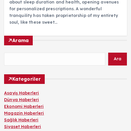
about sleep duration and health, opening avenues
for personalized prescriptions. A wonderful
tranquility has taken proprietorship of my entirety
soul, like these sweet…
Arama
Ara
Kategoriler
Asayiş Haberleri
Dünya Haberleri
Ekonomi Haberleri
Magazin Haberleri
Sağlık Haberleri
Siyaset Haberleri