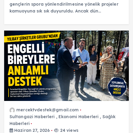
gençlerin spora yönlendirilmesine yönelik projeler
kamuoyuna sık sık duyuruldu. Ancak dün…
mercektvdestek@gmail.com
Sultangazi Haberleri
,
Ekonomi Haberleri
,
Sağlık
Haberleri
Haziran 27, 2026
24 views