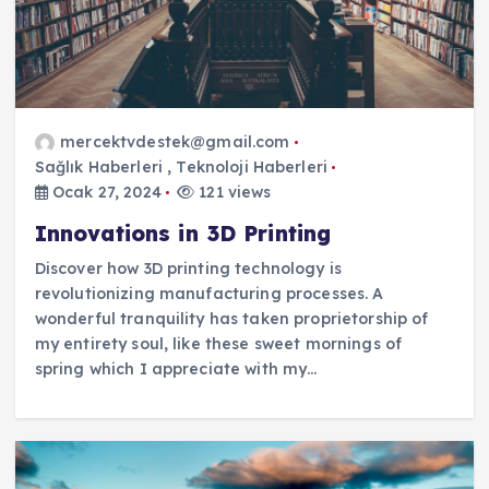
mercektvdestek@gmail.com
Sağlık Haberleri
,
Teknoloji Haberleri
Ocak 27, 2024
121 views
Innovations in 3D Printing
Discover how 3D printing technology is
revolutionizing manufacturing processes. A
wonderful tranquility has taken proprietorship of
my entirety soul, like these sweet mornings of
spring which I appreciate with my…