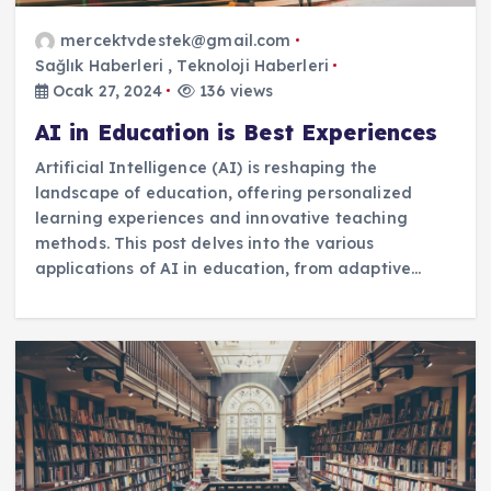
mercektvdestek@gmail.com
Sağlık Haberleri
,
Teknoloji Haberleri
Ocak 27, 2024
136 views
AI in Education is Best Experiences
Artificial Intelligence (AI) is reshaping the
landscape of education, offering personalized
learning experiences and innovative teaching
methods. This post delves into the various
applications of AI in education, from adaptive…