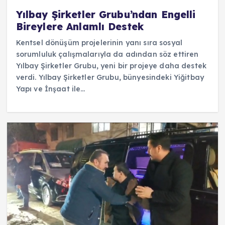
Yılbay Şirketler Grubu’ndan Engelli
Bireylere Anlamlı Destek
Kentsel dönüşüm projelerinin yanı sıra sosyal
sorumluluk çalışmalarıyla da adından söz ettiren
Yılbay Şirketler Grubu, yeni bir projeye daha destek
verdi. Yılbay Şirketler Grubu, bünyesindeki Yiğitbay
Yapı ve İnşaat ile…