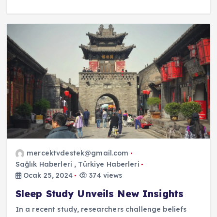
mercektvdestek@gmail.com
Sağlık Haberleri
,
Türkiye Haberleri
Ocak 25, 2024
374 views
Sleep Study Unveils New Insights
In a recent study, researchers challenge beliefs