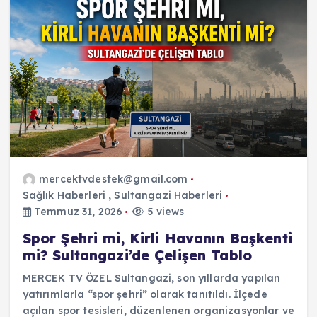
mercektvdestek@gmail.com
Sağlık Haberleri
,
Sultangazi Haberleri
Temmuz 31, 2026
5 views
Spor Şehri mi, Kirli Havanın Başkenti
mi? Sultangazi’de Çelişen Tablo
MERCEK TV ÖZEL Sultangazi, son yıllarda yapılan
yatırımlarla “spor şehri” olarak tanıtıldı. İlçede
açılan spor tesisleri, düzenlenen organizasyonlar ve