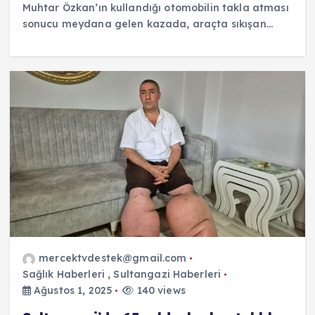
Muhtar Özkan’ın kullandığı otomobilin takla atması
sonucu meydana gelen kazada, araçta sıkışan…
mercektvdestek@gmail.com
Sağlık Haberleri
,
Sultangazi Haberleri
Ağustos 1, 2025
140 views