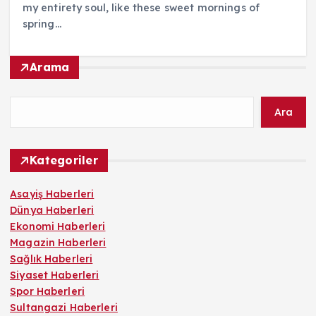
my entirety soul, like these sweet mornings of
spring…
Arama
Ara
Kategoriler
Asayiş Haberleri
Dünya Haberleri
Ekonomi Haberleri
Magazin Haberleri
Sağlık Haberleri
Siyaset Haberleri
Spor Haberleri
Sultangazi Haberleri