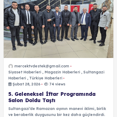
mercektvdestek@gmail.com
Siyaset Haberleri
,
Magazin Haberleri
,
Sultangazi
Haberleri
,
Türkiye Haberleri
Şubat 28, 2026
74 views
5. Geleneksel İftar Programında
Salon Doldu Taştı
Sultangazi’de Ramazan ayının manevi iklimi, birlik
ve beraberlik duygusunu bir kez daha güçlendirdi.