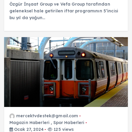
Özgür İnşaat Group ve Vefa Group tarafından
geleneksel hale getirilen iftar programının 5’incisi
bu yıl da yoğun…
mercektvdestek@gmail.com
Magazin Haberleri
,
Spor Haberleri
Ocak 27, 2024
125 views