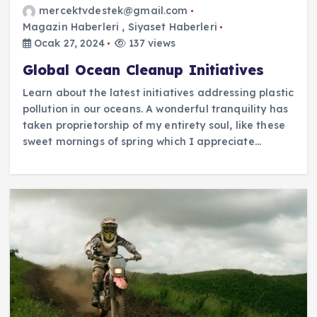
mercektvdestek@gmail.com
Magazin Haberleri
,
Siyaset Haberleri
Ocak 27, 2024
137 views
Global Ocean Cleanup Initiatives
Learn about the latest initiatives addressing plastic
pollution in our oceans. A wonderful tranquility has
taken proprietorship of my entirety soul, like these
sweet mornings of spring which I appreciate…