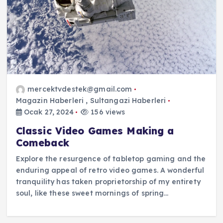
mercektvdestek@gmail.com
Magazin Haberleri
,
Sultangazi Haberleri
Ocak 27, 2024
156 views
Classic Video Games Making a
Comeback
Explore the resurgence of tabletop gaming and the
enduring appeal of retro video games. A wonderful
tranquility has taken proprietorship of my entirety
soul, like these sweet mornings of spring…