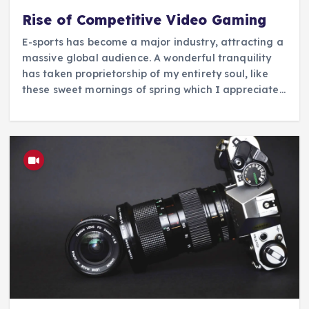
Rise of Competitive Video Gaming
E-sports has become a major industry, attracting a
massive global audience. A wonderful tranquility
has taken proprietorship of my entirety soul, like
these sweet mornings of spring which I appreciate…