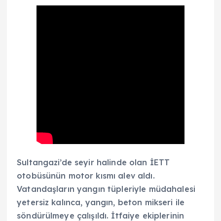
Sultangazi’de seyir halinde olan İETT
otobüsünün motor kısmı alev aldı.
Vatandaşların yangın tüpleriyle müdahalesi
yetersiz kalınca, yangın, beton mikseri ile
söndürülmeye çalışıldı. İtfaiye ekiplerinin