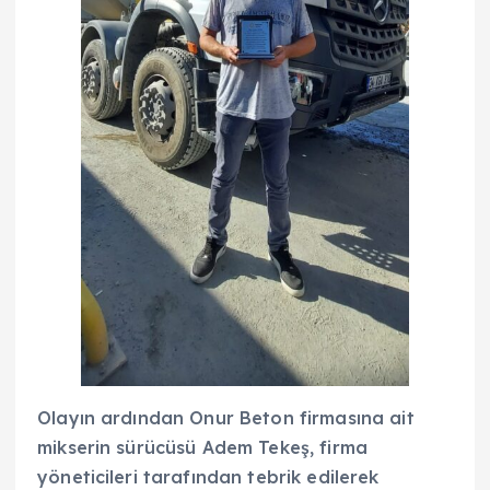
Olayın ardından Onur Beton firmasına ait
mikserin sürücüsü Adem Tekeş, firma
yöneticileri tarafından tebrik edilerek