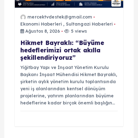
mercektvdestek@gmail.com
Ekonomi Haberleri
,
Sultangazi Haberleri
Ağustos 8, 2026
5 views
Hikmet Bayraklı: “Büyüme
hedeflerimizi ortak akılla
şekillendiriyoruz”
Yiğitbay Yapı ve İnşaat Yönetim Kurulu
Başkanı İnşaat Mühendisi Hikmet Bayraklı,
şirketin aylık yönetim kurulu toplantısında
yeni iş alanlarından kentsel dönüşüm
projelerine, yatırım planlarından büyüme
hedeflerine kadar birçok önemli başlığın…