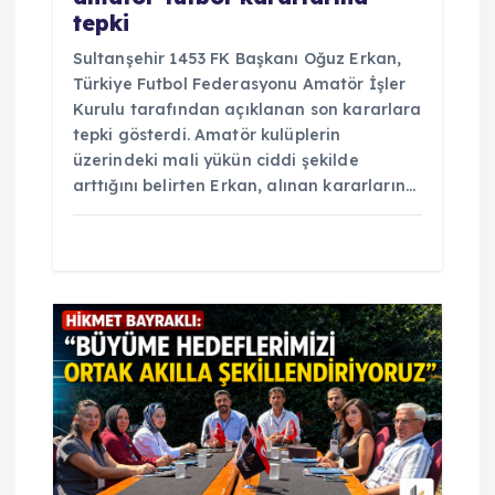
tepki
Sultanşehir 1453 FK Başkanı Oğuz Erkan,
Türkiye Futbol Federasyonu Amatör İşler
Kurulu tarafından açıklanan son kararlara
tepki gösterdi. Amatör kulüplerin
üzerindeki mali yükün ciddi şekilde
arttığını belirten Erkan, alınan kararların…