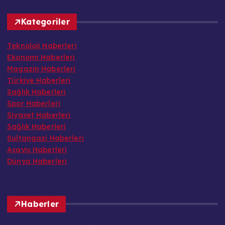
Kategoriler
Teknoloji Haberleri
Ekonomi Haberleri
Magazin Haberleri
Türkiye Haberleri
Sağlık Haberleri
Spor Haberleri
Siyaset Haberleri
Sağlık Haberleri
Sultangazi Haberleri
Asayiş Haberleri
Dünya Haberleri
Haberler
Sultanşehir 1453 FK Başkanı Oğuz Erkan’dan