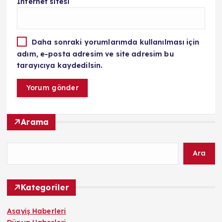
İnternet sitesi
Daha sonraki yorumlarımda kullanılması için
adım, e-posta adresim ve site adresim bu
tarayıcıya kaydedilsin.
Arama
Ara
Kategoriler
Asayiş Haberleri