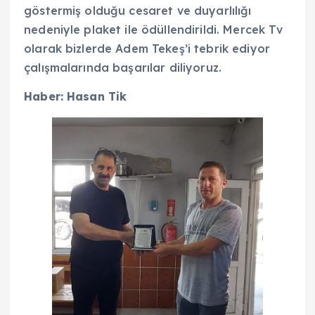
göstermiş olduğu cesaret ve duyarlılığı
nedeniyle plaket ile ödüllendirildi. Mercek Tv
olarak bizlerde Adem Tekeş’i tebrik ediyor
çalışmalarında başarılar diliyoruz.
Haber: Hasan Tik