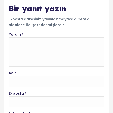
Bir yanıt yazın
E-posta adresiniz yayınlanmayacak.
Gerekli
alanlar
*
ile işaretlenmişlerdir
Yorum
*
Ad
*
E-posta
*