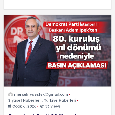
mercektvdestek@gmail.com
Siyaset Haberleri
,
Türkiye Haberleri
Ocak 6, 2026
53 views