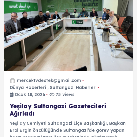
mercektvdestek@gmail.com
Dünya Haberleri
,
Sultangazi Haberleri
Ocak 18, 2026
75 views
Yeşilay Sultangazi Gazetecileri
Ağırladı
Yeşilay Cemiyeti Sultangazi İlçe Başkanlığı, Başkan
Erol Ergin öncülüğünde Sultangazi’de görev yapan