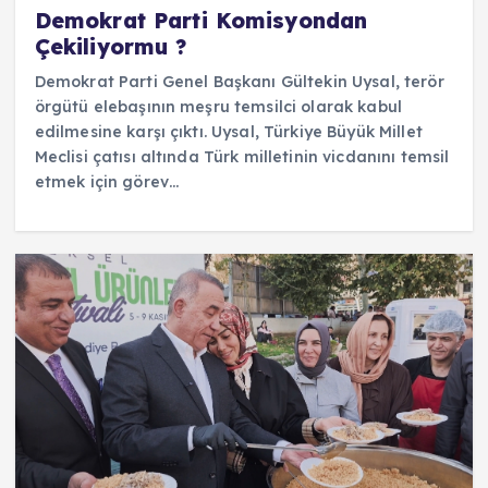
Demokrat Parti Komisyondan
Çekiliyormu ?
Demokrat Parti Genel Başkanı Gültekin Uysal, terör
örgütü elebaşının meşru temsilci olarak kabul
edilmesine karşı çıktı. Uysal, Türkiye Büyük Millet
Meclisi çatısı altında Türk milletinin vicdanını temsil
etmek için görev…