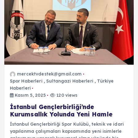
mercektvdestek@gmail.com
Spor Haberleri
,
Sultangazi Haberleri
,
Türkiye
Haberleri
Kasım 5, 2025
120 views
İstanbul Gençlerbirliği’nde
Kurumsallık Yolunda Yeni Hamle
İstanbul Gençlerbirliği Spor Kulübü, teknik ve idari
yapılanma çalışmaları kapsamında yeni isimlerle