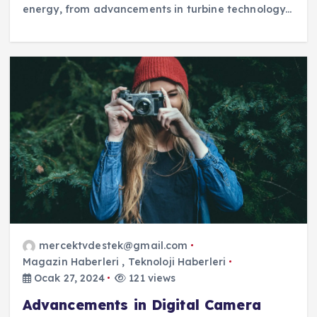
energy, from advancements in turbine technology…
mercektvdestek@gmail.com
Magazin Haberleri
,
Teknoloji Haberleri
Ocak 27, 2024
121 views
Advancements in Digital Camera