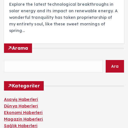
Explore the latest technological breakthroughs in
solar energy and its impact on renewable energy. A
wonderful tranquility has taken proprietorship of
my entirety soul, like these sweet mornings of
spring…
Arama
Ara
Kategoriler
Asayiş Haberleri
Dünya Haberleri
Ekonomi Haberleri
Magazin Haberleri
Sağlık Haberleri