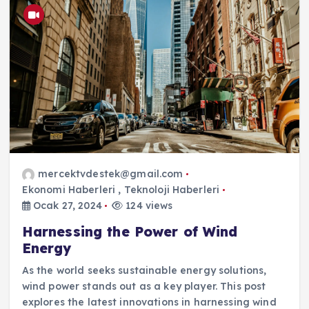
mercektvdestek@gmail.com
Ekonomi Haberleri
,
Teknoloji Haberleri
Ocak 27, 2024
124 views
Harnessing the Power of Wind
Energy
As the world seeks sustainable energy solutions,
wind power stands out as a key player. This post
explores the latest innovations in harnessing wind