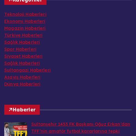
Teknoloji Haberleri
Ekonomi Haberleri
Magazin Haberleri
Türkiye Haberleri
Sağlık Haberleri
Spor Haberleri
Siyaset Haberleri
Sağlık Haberleri
Sultangazi Haberleri
Asayiş Haberleri
Dünya Haberleri
Haberler
Sultanşehir 1453 FK Başkanı Oğuz Erkan’dan
TFF’nin amatör futbol kararlarına tepki