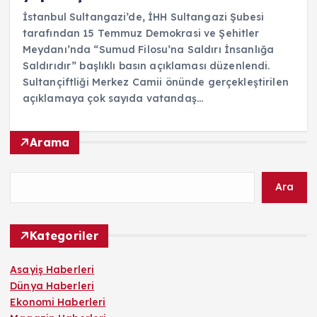
İstanbul Sultangazi’de, İHH Sultangazi Şubesi
tarafından 15 Temmuz Demokrasi ve Şehitler
Meydanı’nda “Sumud Filosu’na Saldırı İnsanlığa
Saldırıdır” başlıklı basın açıklaması düzenlendi.
Sultançiftliği Merkez Camii önünde gerçekleştirilen
açıklamaya çok sayıda vatandaş…
Arama
Ara
Kategoriler
Asayiş Haberleri
Dünya Haberleri
Ekonomi Haberleri