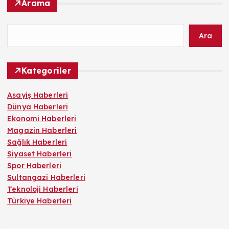
Arama
Ara
Kategoriler
Asayiş Haberleri
Dünya Haberleri
Ekonomi Haberleri
Magazin Haberleri
Sağlık Haberleri
Siyaset Haberleri
Spor Haberleri
Sultangazi Haberleri
Teknoloji Haberleri
Türkiye Haberleri