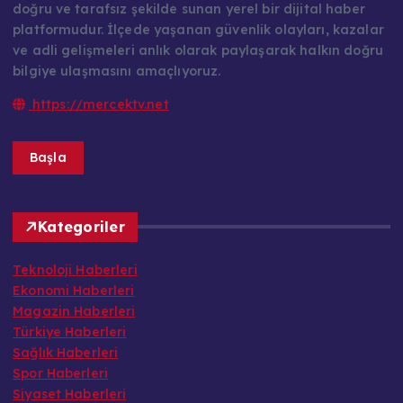
doğru ve tarafsız şekilde sunan yerel bir dijital haber
platformudur. İlçede yaşanan güvenlik olayları, kazalar
ve adli gelişmeleri anlık olarak paylaşarak halkın doğru
bilgiye ulaşmasını amaçlıyoruz.
https://mercektv.net
Başla
Kategoriler
Teknoloji Haberleri
Ekonomi Haberleri
Magazin Haberleri
Türkiye Haberleri
Sağlık Haberleri
Spor Haberleri
Siyaset Haberleri