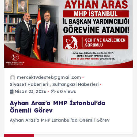
mercektvdestek@gmail.com
Siyaset Haberleri
,
Sultangazi Haberleri
Nisan 23, 2026
60 views
Ayhan Aras’a MHP İstanbul’da
Önemli Görev
Ayhan Aras’a MHP İstanbul’da Önemli Görev